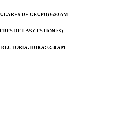
TULARES DE GRUPO) 6:30 AM
IDERES DE LAS GESTIONES)
Y RECTORIA. HORA: 6:30 AM