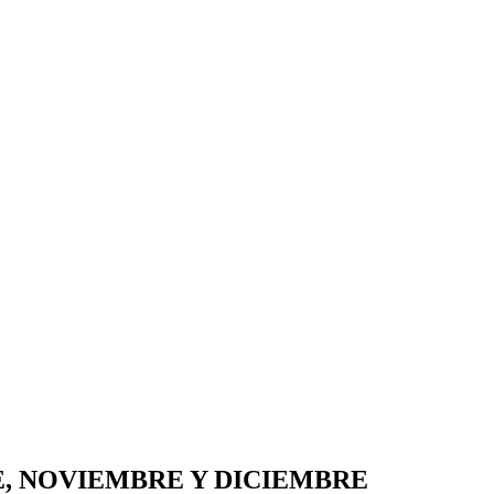
, NOVIEMBRE Y DICIEMBRE