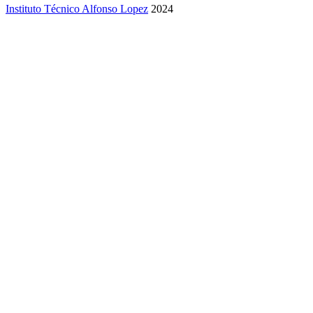
Instituto Técnico Alfonso Lopez
2024