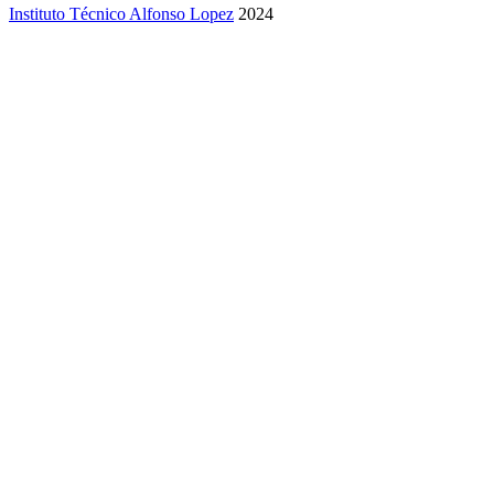
Instituto Técnico Alfonso Lopez
2024