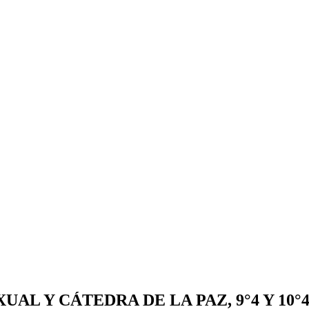
AL Y CÁTEDRA DE LA PAZ, 9°4 Y 10°